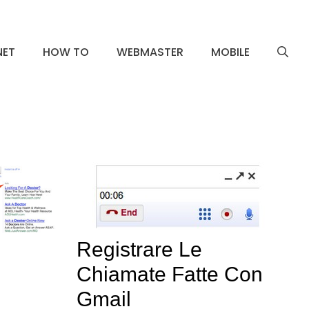
NET
HOW TO
WEBMASTER
MOBILE
Registrare Le
Chiamate Fatte Con
Gmail