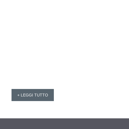
+ LEGGI TUTTO