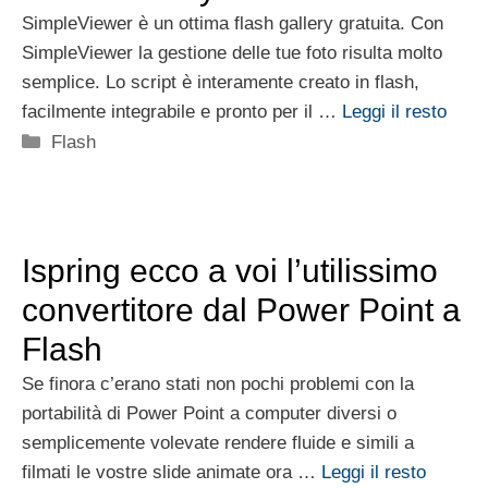
SimpleViewer è un ottima flash gallery gratuita. Con
SimpleViewer la gestione delle tue foto risulta molto
semplice. Lo script è interamente creato in flash,
facilmente integrabile e pronto per il …
Leggi il resto
Categorie
Flash
Ispring ecco a voi l’utilissimo
convertitore dal Power Point a
Flash
Se finora c’erano stati non pochi problemi con la
portabilità di Power Point a computer diversi o
semplicemente volevate rendere fluide e simili a
filmati le vostre slide animate ora …
Leggi il resto