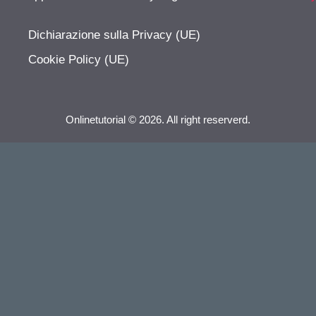
Dichiarazione sulla Privacy (UE)
Cookie Policy (UE)
Onlinetutorial © 2026. All right reserverd.