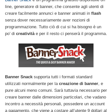
line, generatore di banner, che consente agli utenti di
creare facilmente annunci e banner animati in
flash
senza dover necessariamente aver nozioni di
programmazione. Tutto ciò di cui si ha bisogno è un
po’ di
creatività
e per il resto ci penserà il programma.
Banner Snack
supporta tutti i formati standard
utilizzati normalmente per la
creazione di banner
, e
pure alcuni meno comuni. Sarà tuttavia necessario per
creare banner dalle dimensioni particolari, che vadano
incontro a necessità personali, possedere un account
a pagamento, che viene a costare all’utente 9 dollari al