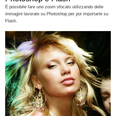
É possibile fare uno zoom sfocato utilizzando delle
immagini lavorate su Photoshop per poi importarle su
Flash.