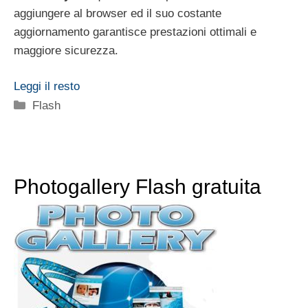
aggiungere al browser ed il suo costante
aggiornamento garantisce prestazioni ottimali e
maggiore sicurezza.
Leggi il resto
Categorie
Flash
Photogallery Flash gratuita