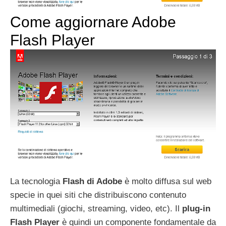
Come aggiornare Adobe
Flash Player
La tecnologia
Flash di Adobe
è molto diffusa sul web
specie in quei siti che distribuiscono contenuto
multimediali (giochi, streaming, video, etc). Il
plug-in
Flash Player
è quindi un componente fondamentale da