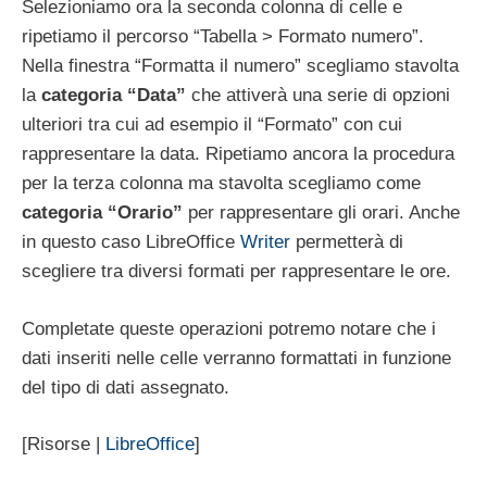
Selezioniamo ora la seconda colonna di celle e
ripetiamo il percorso “Tabella > Formato numero”.
Nella finestra “Formatta il numero” scegliamo stavolta
la
categoria “Data”
che attiverà una serie di opzioni
ulteriori tra cui ad esempio il “Formato” con cui
rappresentare la data. Ripetiamo ancora la procedura
per la terza colonna ma stavolta scegliamo come
categoria “Orario”
per rappresentare gli orari. Anche
in questo caso LibreOffice
Writer
permetterà di
scegliere tra diversi formati per rappresentare le ore.
Completate queste operazioni potremo notare che i
dati inseriti nelle celle verranno formattati in funzione
del tipo di dati assegnato.
[Risorse |
LibreOffice
]