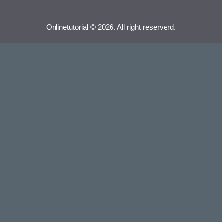
Onlinetutorial © 2026. All right reserverd.