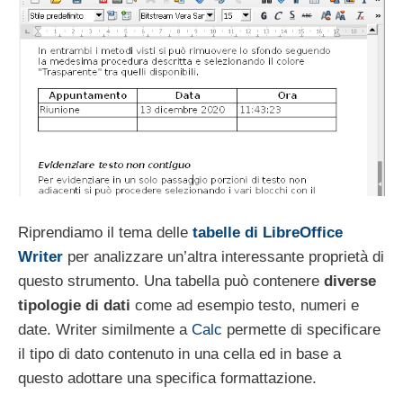
Riprendiamo il tema delle
tabelle di LibreOffice
Writer
per analizzare un’altra interessante proprietà di
questo strumento. Una tabella può contenere
diverse
tipologie di dati
come ad esempio testo, numeri e
date. Writer similmente a
Calc
permette di specificare
il tipo di dato contenuto in una cella ed in base a
questo adottare una specifica formattazione.