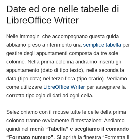
Date ed ore nelle tabelle di
LibreOffice Writer
Nelle immagini che accompagnano questa guida
abbiamo preso a riferimento una
semplice tabella
per
gestire degli appuntamenti composta da tre sole
colonne. Nella prima colonna andranno inseriti gli
appuntamento (dato di tipo testo), nella seconda la
data (tipo data) nel terzo l’ora (tipo orario). Vediamo
come utilizzare
LibreOffice Writer
per assegnare la
corretta tipologia di dati ad ogni cella.
Selezioniamo con il mouse tutte le celle della prima
colonna tranne ovviamente l’intestazione; Andiamo
quindi nel
menù “Tabella” e scegliamo il comando
“Formato numero”
. Si aprirà la finestra “Formatta il