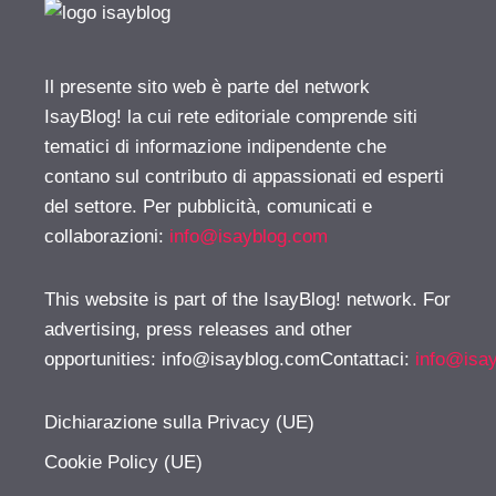
Il presente sito web è parte del network
IsayBlog! la cui rete editoriale comprende siti
tematici di informazione indipendente che
contano sul contributo di appassionati ed esperti
del settore. Per pubblicità, comunicati e
collaborazioni:
info@isayblog.com
This website is part of the IsayBlog! network. For
advertising, press releases and other
opportunities:
info@isayblog.comContattaci
:
info@isa
Dichiarazione sulla Privacy (UE)
Cookie Policy (UE)