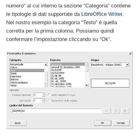
numero” al cui interno la sezione “Categoria” contiene
le tipologie di dati supportate da
LibreOffice Writer
.
Nel nostro esempio la categoria “Testo” è quella
corretta per la prima colonna. Possiamo quindi
confermare l’impostazione cliccando su “Ok”.