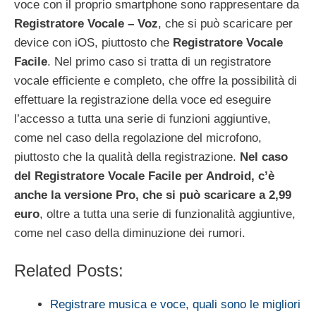
voce con il proprio smartphone sono rappresentare da
Registratore Vocale – Voz
, che si può scaricare per
device con iOS, piuttosto che
Registratore Vocale
Facile
. Nel primo caso si tratta di un registratore
vocale efficiente e completo, che offre la possibilità di
effettuare la registrazione della voce ed eseguire
l’accesso a tutta una serie di funzioni aggiuntive,
come nel caso della regolazione del microfono,
piuttosto che la qualità della registrazione.
Nel caso
del Registratore Vocale Facile per Android, c’è
anche la versione Pro, che si può scaricare a 2,99
euro
, oltre a tutta una serie di funzionalità aggiuntive,
come nel caso della diminuzione dei rumori.
Related Posts:
Registrare musica e voce, quali sono le migliori