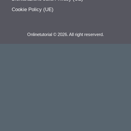
Cookie Policy (UE)
Onlinetutorial © 2026. All right reserverd.