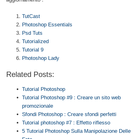
TutCast
Photoshop Essentials
Psd Tuts
Tutorialized
Tutorial 9
Photoshop Lady
Related Posts:
Tutorial Photoshop
Tutorial Photoshop #9 : Creare un sito web
promozionale
Sfondi Photoshop : Creare sfondi perfetti
Tutorial photoshop #7 : Effetto riflesso
5 Tutorial Photoshop Sulla Manipolazione Delle