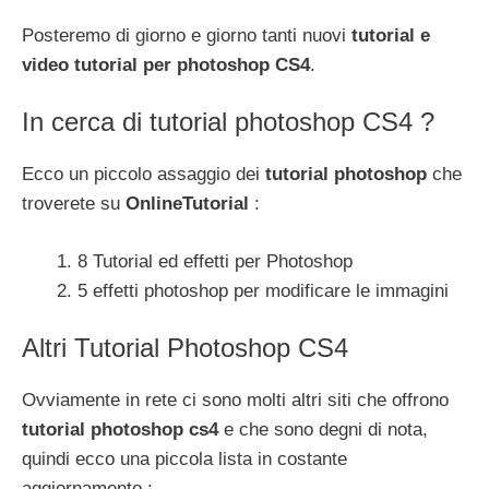
Posteremo di giorno e giorno tanti nuovi
tutorial e
video tutorial per photoshop CS4
.
In cerca di tutorial photoshop CS4 ?
Ecco un piccolo assaggio dei
tutorial photoshop
che
troverete su
OnlineTutorial
:
8 Tutorial ed effetti per Photoshop
5 effetti photoshop per modificare le immagini
Altri Tutorial Photoshop CS4
Ovviamente in rete ci sono molti altri siti che offrono
tutorial photoshop cs4
e che sono degni di nota,
quindi ecco una piccola lista in costante
aggiornamento :