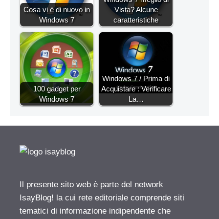
Cosa vi è di nuovo in
Vista? Alcune
Windows 7
caratteristiche
Windows 7 / Prima di
100 gadget per
Acquistare : Verificare
Windows 7
La…
Il presente sito web è parte del network
IsayBlog! la cui rete editoriale comprende siti
tematici di informazione indipendente che