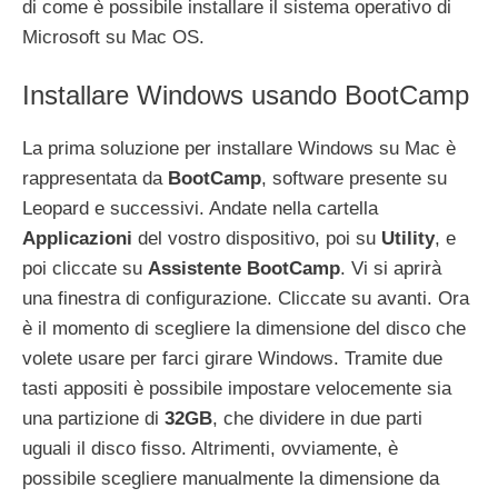
di come è possibile installare il sistema operativo di
Microsoft su Mac OS.
Installare Windows usando BootCamp
La prima soluzione per installare Windows su Mac è
rappresentata da
BootCamp
, software presente su
Leopard e successivi. Andate nella cartella
Applicazioni
del vostro dispositivo, poi su
Utility
, e
poi cliccate su
Assistente BootCamp
. Vi si aprirà
una finestra di configurazione. Cliccate su avanti. Ora
è il momento di scegliere la dimensione del disco che
volete usare per farci girare Windows. Tramite due
tasti appositi è possibile impostare velocemente sia
una partizione di
32GB
, che dividere in due parti
uguali il disco fisso. Altrimenti, ovviamente, è
possibile scegliere manualmente la dimensione da