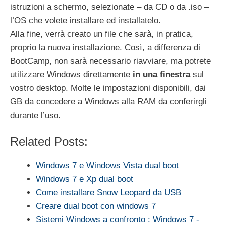
istruzioni a schermo, selezionate – da CD o da .iso –
l’OS che volete installare ed installatelo.
Alla fine, verrà creato un file che sarà, in pratica,
proprio la nuova installazione. Così, a differenza di
BootCamp, non sarà necessario riavviare, ma potrete
utilizzare Windows direttamente
in una finestra
sul
vostro desktop. Molte le impostazioni disponibili, dai
GB da concedere a Windows alla RAM da conferirgli
durante l’uso.
Related Posts:
Windows 7 e Windows Vista dual boot
Windows 7 e Xp dual boot
Come installare Snow Leopard da USB
Creare dual boot con windows 7
Sistemi Windows a confronto : Windows 7 -