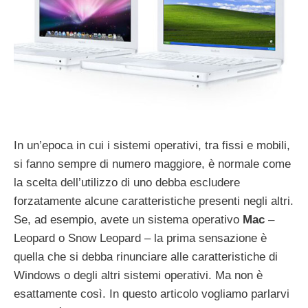
In un’epoca in cui i sistemi operativi, tra fissi e mobili,
si fanno sempre di numero maggiore, è normale come
la scelta dell’utilizzo di uno debba escludere
forzatamente alcune caratteristiche presenti negli altri.
Se, ad esempio, avete un sistema operativo
Mac
–
Leopard o Snow Leopard – la prima sensazione è
quella che si debba rinunciare alle caratteristiche di
Windows o degli altri sistemi operativi. Ma non è
esattamente così. In questo articolo vogliamo parlarvi