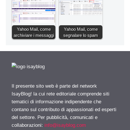
Yahoo Mail, come
Yahoo Mail, come
archiviare i messaggi
segnalare lo spam
Il presente sito web è parte del network
IsayBlog! la cui rete editoriale comprende siti
tematici di informazione indipendente che
contano sul contributo di appassionati ed esperti
del settore. Per pubblicità, comunicati e
collaborazioni:
info@isayblog.com