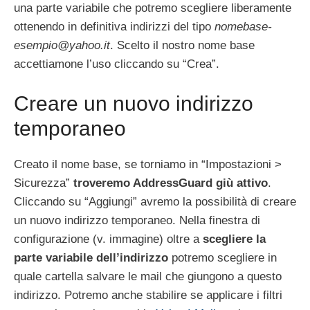
una parte variabile che potremo scegliere liberamente
ottenendo in definitiva indirizzi del tipo
nomebase-
esempio@yahoo.it
. Scelto il nostro nome base
accettiamone l’uso cliccando su “Crea”.
Creare un nuovo indirizzo
temporaneo
Creato il nome base, se torniamo in “Impostazioni >
Sicurezza”
troveremo AddressGuard giù attivo
.
Cliccando su “Aggiungi” avremo la possibilità di creare
un nuovo indirizzo temporaneo. Nella finestra di
configurazione (v. immagine) oltre a
scegliere la
parte variabile dell’indirizzo
potremo scegliere in
quale cartella salvare le mail che giungono a questo
indirizzo. Potremo anche stabilire se applicare i filtri