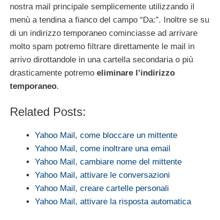
nostra mail principale semplicemente utilizzando il
menù a tendina a fianco del campo “Da:”. Inoltre se su
di un indirizzo temporaneo cominciasse ad arrivare
molto spam potremo filtrare direttamente le mail in
arrivo dirottandole in una cartella secondaria o più
drasticamente potremo
eliminare l’indirizzo
temporaneo
.
Related Posts:
Yahoo Mail, come bloccare un mittente
Yahoo Mail, come inoltrare una email
Yahoo Mail, cambiare nome del mittente
Yahoo Mail, attivare le conversazioni
Yahoo Mail, creare cartelle personali
Yahoo Mail, attivare la risposta automatica