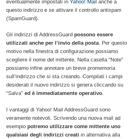
eventualmente impostati in
Yahoo! Mail
anche a
questo indirizzo e se attivare il controllo antispam
(SpamGuard).
Gli indirizzi di AddressGuard
possono essere
utilizzati anche per l’invio della posta
. Per questo
motivo nella finestra di configurazione possiamo
scegliere il nome del mittente. Nella casella “Note”
possiamo infine annotare un breve promemoria
sull’indirizzo che si sta creando. Compilati i campi
desiderati il nuovo indirizzo si genera cliccando su
“Salva”
ed è immediatamente operativo
.
I vantaggi di Yahoo! Mail AddressGuard sono
veramente notevoli. Scrivendo una nuova mail ad
esempio
potremo utilizzare come mittente uno
qualsiasi degli indirizzi creati
in alternativa alla