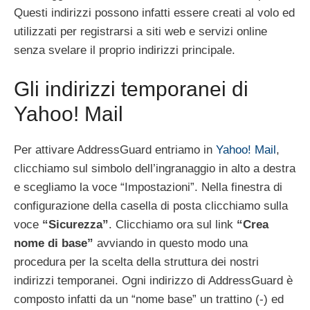
Questi indirizzi possono infatti essere creati al volo ed
utilizzati per registrarsi a siti web e servizi online
senza svelare il proprio indirizzi principale.
Gli indirizzi temporanei di
Yahoo! Mail
Per attivare AddressGuard entriamo in
Yahoo! Mail
,
clicchiamo sul simbolo dell’ingranaggio in alto a destra
e scegliamo la voce “Impostazioni”. Nella finestra di
configurazione della casella di posta clicchiamo sulla
voce
“Sicurezza”
. Clicchiamo ora sul link
“Crea
nome di base”
avviando in questo modo una
procedura per la scelta della struttura dei nostri
indirizzi temporanei. Ogni indirizzo di AddressGuard è
composto infatti da un “nome base” un trattino (-) ed