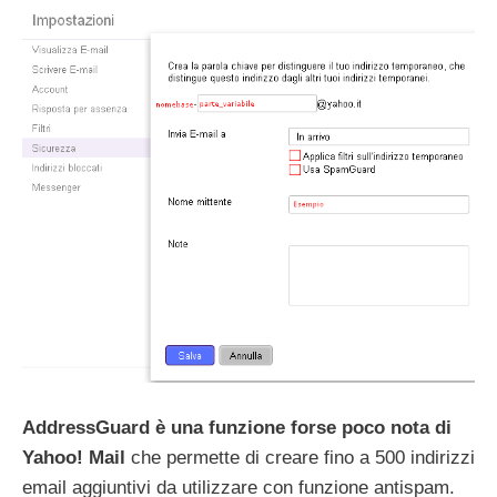
AddressGuard è una funzione forse poco nota di
Yahoo! Mail
che permette di creare fino a 500 indirizzi
email aggiuntivi da utilizzare con funzione antispam.