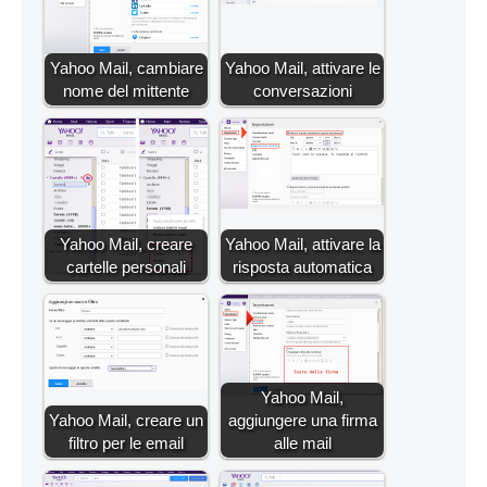
Yahoo Mail, cambiare
Yahoo Mail, attivare le
nome del mittente
conversazioni
Yahoo Mail, creare
Yahoo Mail, attivare la
cartelle personali
risposta automatica
Yahoo Mail,
Yahoo Mail, creare un
aggiungere una firma
filtro per le email
alle mail