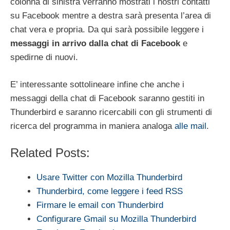
colonna di sinistra verranno mostrati i nostri contatti
su Facebook mentre a destra sarà presenta l’area di
chat vera e propria. Da qui sarà possibile leggere i
messaggi in arrivo dalla chat di Facebook
e
spedirne di nuovi.
E’ interessante sottolineare infine che anche i
messaggi della chat di Facebook saranno gestiti in
Thunderbird e saranno ricercabili con gli strumenti di
ricerca del programma in maniera analoga
alle mail
.
Related Posts:
Usare Twitter con Mozilla Thunderbird
Thunderbird, come leggere i feed RSS
Firmare le email con Thunderbird
Configurare Gmail su Mozilla Thunderbird