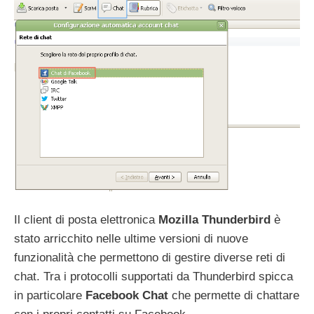
Il client di posta elettronica
Mozilla Thunderbird
è
stato arricchito nelle ultime versioni di nuove
funzionalità che permettono di gestire diverse reti di
chat. Tra i protocolli supportati da Thunderbird spicca
in particolare
Facebook Chat
che permette di chattare