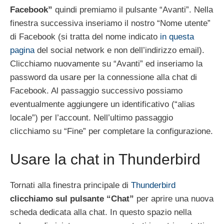
Facebook”
quindi premiamo il pulsante “Avanti”. Nella
finestra successiva inseriamo il nostro “Nome utente”
di Facebook (si tratta del nome indicato
in questa
pagina
del social network e non dell’indirizzo email).
Clicchiamo nuovamente su “Avanti” ed inseriamo la
password da usare per la connessione alla chat di
Facebook. Al passaggio successivo possiamo
eventualmente aggiungere un identificativo (“alias
locale”) per l’account. Nell’ultimo passaggio
clicchiamo su “Fine” per completare la configurazione.
Usare la chat in Thunderbird
Tornati alla finestra principale di
Thunderbird
clicchiamo sul pulsante “Chat”
per aprire una nuova
scheda dedicata alla chat. In questo spazio nella