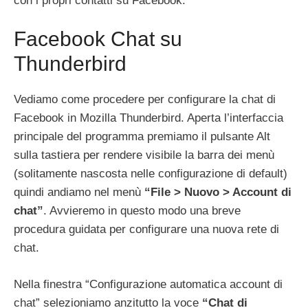
con i propri contatti su Facebook.
Facebook Chat su
Thunderbird
Vediamo come procedere per configurare la chat di
Facebook in Mozilla Thunderbird. Aperta l’interfaccia
principale del programma premiamo il pulsante Alt
sulla tastiera per rendere visibile la barra dei menù
(solitamente nascosta nelle configurazione di default)
quindi andiamo nel menù
“File > Nuovo > Account di
chat”
. Avvieremo in questo modo una breve
procedura guidata per configurare una nuova rete di
chat.
Nella finestra “Configurazione automatica account di
chat” selezioniamo anzitutto la voce
“Chat di