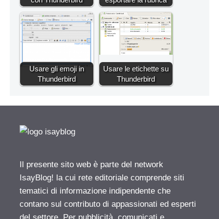
Usare gli emoji in
Usare le etichette su
Thunderbird
Thunderbird
Il presente sito web è parte del network
IsayBlog! la cui rete editoriale comprende siti
tematici di informazione indipendente che
contano sul contributo di appassionati ed esperti
del settore. Per pubblicità, comunicati e