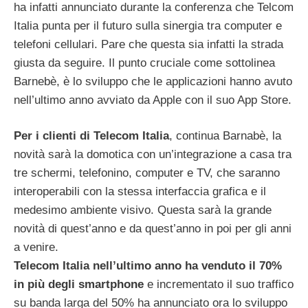
ha infatti annunciato durante la conferenza che Telcom
Italia punta per il futuro sulla sinergia tra computer e
telefoni cellulari. Pare che questa sia infatti la strada
giusta da seguire. Il punto cruciale come sottolinea
Barnebè, è lo sviluppo che le applicazioni hanno avuto
nell’ultimo anno avviato da Apple con il suo App Store.
Per i clienti di Telecom Italia
, continua Barnabè, la
novità sarà la domotica con un’integrazione a casa tra
tre schermi, telefonino, computer e TV, che saranno
interoperabili con la stessa interfaccia grafica e il
medesimo ambiente visivo. Questa sarà la grande
novità di quest’anno e da quest’anno in poi per gli anni
a venire.
Telecom Italia nell’ultimo anno ha venduto il 70%
in più degli smartphone
e incrementato il suo traffico
su banda larga del 50% ha annunciato ora lo sviluppo