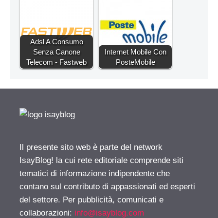
Adsl A Consumo
Senza Canone
Internet Mobile Con
Telecom - Fastweb
PosteMobile
Il presente sito web è parte del network
IsayBlog! la cui rete editoriale comprende siti
tematici di informazione indipendente che
contano sul contributo di appassionati ed esperti
del settore. Per pubblicità, comunicati e
collaborazioni:
info@isayblog.com