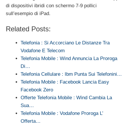
di dispositivi ibridi con schermo 7-9 pollici
sull’esempio di iPad.
Related Posts:
Telefonia : Si Accorciano Le Distanze Tra
Vodafone E Telecom
Telefonia Mobile : Wind Annuncia La Proroga
Di…
Telefonia Cellulare : Ibm Punta Sui Telefonini…
Telefonia Mobile : Facebook Lancia Easy
Facebook Zero
Offerte Telefonia Mobile : Wind Cambia La
Sua…
Telefonia Mobile : Vodafone Proroga L’
Offerta…