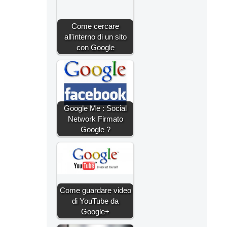
Come cercare
all'interno di un sito
con Google
Google Me : Social
Network Firmato
Google ?
Come guardare video
di YouTube da
Google+