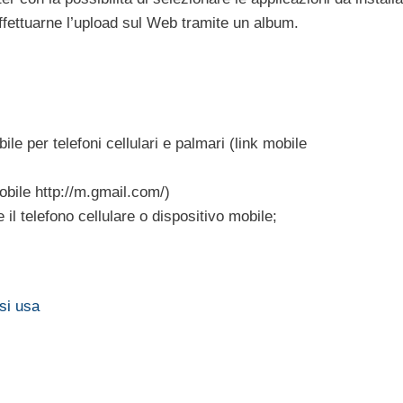
ffettuarne l’upload sul Web tramite un album.
ile per telefoni cellulari e palmari (link mobile
obile http://m.gmail.com/)
 il telefono cellulare o dispositivo mobile;
si usa