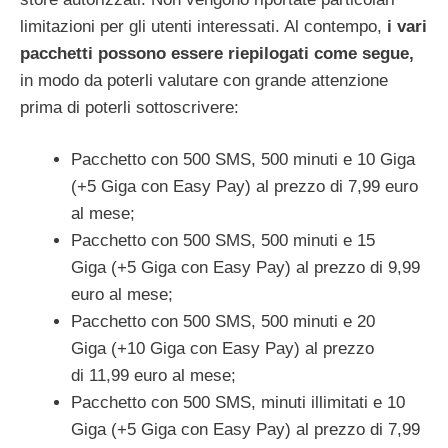
limitazioni per gli utenti interessati. Al contempo,
i vari
pacchetti possono essere riepilogati come segue,
in modo da poterli valutare con grande attenzione
prima di poterli sottoscrivere:
Pacchetto con 500 SMS, 500 minuti e 10 Giga
(+5 Giga con Easy Pay) al prezzo di 7,99 euro
al mese;
Pacchetto con 500 SMS, 500 minuti e 15
Giga (+5 Giga con Easy Pay) al prezzo di 9,99
euro al mese;
Pacchetto con 500 SMS, 500 minuti e 20
Giga (+10 Giga con Easy Pay) al prezzo
di 11,99 euro al mese;
Pacchetto con 500 SMS, minuti illimitati e 10
Giga (+5 Giga con Easy Pay) al prezzo di 7,99