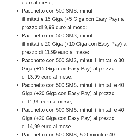
euro al mese;
Pacchetto con 500 SMS, minuti
illimitati e 15 Giga (+5 Giga con Easy Pay) al
prezzo di 9,99 euro al mese;
Pacchetto con 500 SMS, minuti
illimitati e 20 Giga (+10 Giga con Easy Pay) al
prezzo di 11,99 euro al mese;
Pacchetto con 500 SMS, minuti illimitati e 30
Giga (+15 Giga con Easy Pay) al prezzo
di 13,99 euro al mese;
Pacchetto con 500 SMS, minuti illimitati e 40
Giga (+20 Giga con Easy Pay) al prezzo
di 11,99 euro al mese;
Pacchetto con 500 SMS, minuti illimitati e 40
Giga (+20 Giga con Easy Pay) al prezzo
di 14,99 euro al mese
Pacchetto con 500 SMS, 500 minuti e 40