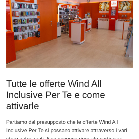
Tutte le offerte Wind All
Inclusive Per Te e come
attivarle
Partiamo dal presupposto che le offerte Wind All
Inclusive Per Te si possano attivare attraverso i vari
store autorizzati. Non vengono riportate particolari