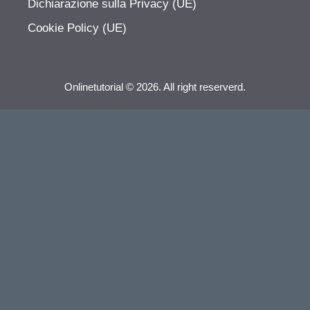
Dichiarazione sulla Privacy (UE)
Cookie Policy (UE)
Onlinetutorial © 2026. All right reserverd.