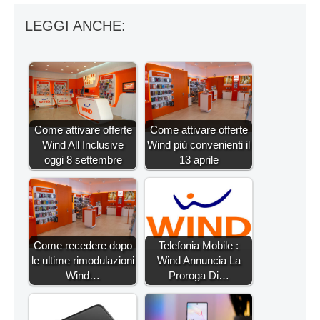
LEGGI ANCHE:
Come attivare offerte
Come attivare offerte
Wind All Inclusive
Wind più convenienti il
oggi 8 settembre
13 aprile
Come recedere dopo
Telefonia Mobile :
le ultime rimodulazioni
Wind Annuncia La
Wind…
Proroga Di…