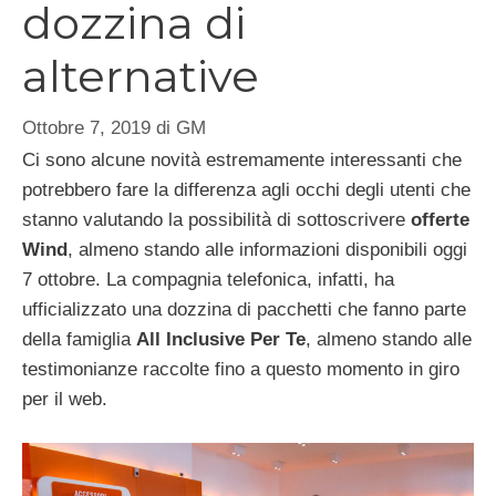
dozzina di
alternative
Ottobre 7, 2019
di
GM
Ci sono alcune novità estremamente interessanti che
potrebbero fare la differenza agli occhi degli utenti che
stanno valutando la possibilità di sottoscrivere
offerte
Wind
, almeno stando alle informazioni disponibili oggi
7 ottobre. La compagnia telefonica, infatti, ha
ufficializzato una dozzina di pacchetti che fanno parte
della famiglia
All Inclusive Per Te
, almeno stando alle
testimonianze raccolte fino a questo momento in giro
per il web.