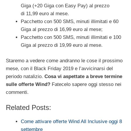
Giga (+20 Giga con Easy Pay) al prezzo
di 11,99 euro al mese.
Pacchetto con 500 SMS, minuti illimitati e 60
Giga al prezzo di 16,99 euro al mese;
Pacchetto con 500 SMS, minuti illimitati e 100
Giga al prezzo di 19,99 euro al mese.
Staremo a vedere come andranno le cose il prossimo
mese, con il Black Friday 2019 e l’avvicinarsi del
periodo natalizio.
Cosa vi aspettate a breve termine
sulle offerte Wind?
Fatecelo sapere oggi stesso nei
commenti.
Related Posts:
Come attivare offerte Wind All Inclusive oggi 8
settembre