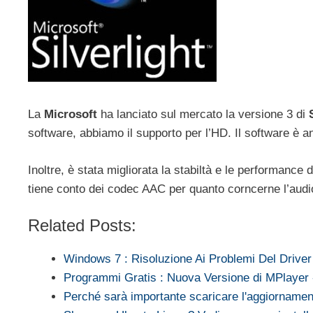
La
Microsoft
ha lanciato sul mercato la versione 3 di
software, abbiamo il supporto per l’HD. Il software è a
Inoltre, è stata migliorata la stabiltà e le performance
tiene conto dei codec AAC per quanto corncerne l’audio
Related Posts:
Windows 7 : Risoluzione Ai Problemi Del Driver
Programmi Gratis : Nuova Versione di MPlayer
Perché sarà importante scaricare l'aggiornam