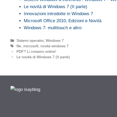
Le novità di Windows 7 (II parte)
Innovazioni introdotte in Windows 7
Microsoft Office 2010, Edizioni e Novità
Windows 7: multitouch e altro
Categorie
Sistemi operativi
,
Windows 7
Tag
file
,
microsoft
,
novità windows 7
PDF? Li creiamo online!
Le novità di Windows 7 (II parte)