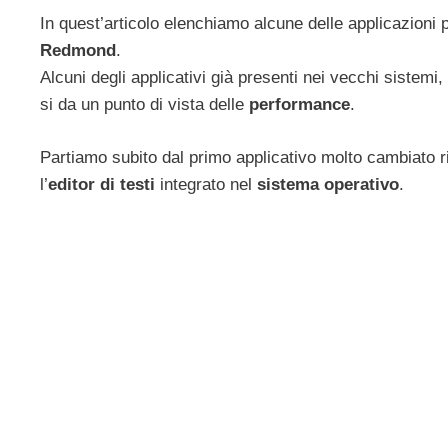
In quest’articolo elenchiamo alcune delle applicazioni 
Redmond
.
Alcuni degli applicativi già presenti nei vecchi sistemi
si da un punto di vista delle
performance
.
Partiamo subito dal primo applicativo molto cambiato r
l’
editor di testi
integrato nel
sistema operativo
.