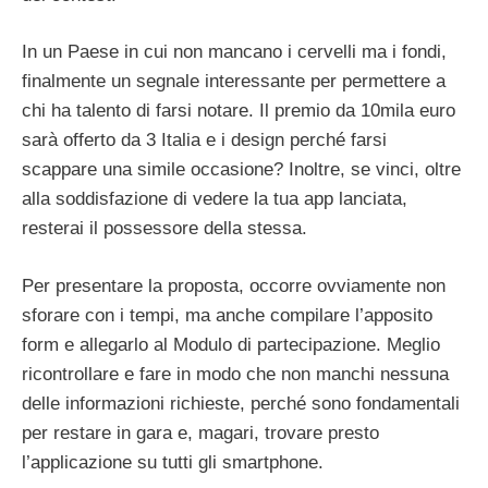
In un Paese in cui non mancano i cervelli ma i fondi,
finalmente un segnale interessante per permettere a
chi ha talento di farsi notare. Il premio da 10mila euro
sarà offerto da 3 Italia e i design perché farsi
scappare una simile occasione? Inoltre, se vinci, oltre
alla soddisfazione di vedere la tua app lanciata,
resterai il possessore della stessa.
Per presentare la proposta, occorre ovviamente non
sforare con i tempi, ma anche compilare l’apposito
form e allegarlo al Modulo di partecipazione. Meglio
ricontrollare e fare in modo che non manchi nessuna
delle informazioni richieste, perché sono fondamentali
per restare in gara e, magari, trovare presto
l’applicazione su tutti gli smartphone.