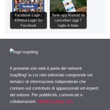
Facebook Login :
Tante app Android da
Effettua Login Su
cancellare oggi 7
Facebook
luglio in Italia
Il presente sito web è parte del network
IsayBlog! la cui rete editoriale comprende siti
tematici di informazione indipendente che
contano sul contributo di appassionati ed esperti
del settore. Per pubblicità, comunicati e
collaborazioni:
info@isayblog.com