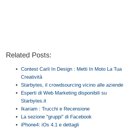
Related Posts:
Contest Carli In Design : Metti In Moto La Tua
Creatività
Starbytes, il crowdsourcing vicino alle aziende
Esperti di Web Marketing disponibili su
Starbytes.it
Ikariam : Trucchi e Recensione
La sezione "gruppi" di Facebook
iPhone4: iOs 4.1 e dettagli