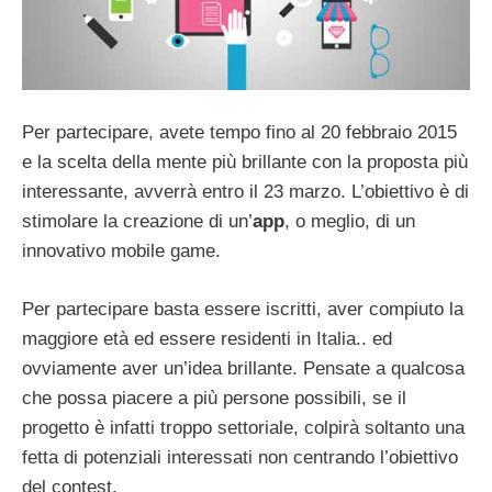
Per partecipare, avete tempo fino al 20 febbraio 2015
e la scelta della mente più brillante con la proposta più
interessante, avverrà entro il 23 marzo. L’obiettivo è di
stimolare la creazione di un’
app
, o meglio, di un
innovativo mobile game.
Per partecipare basta essere iscritti, aver compiuto la
maggiore età ed essere residenti in Italia.. ed
ovviamente aver un’idea brillante. Pensate a qualcosa
che possa piacere a più persone possibili, se il
progetto è infatti troppo settoriale, colpirà soltanto una
fetta di potenziali interessati non centrando l’obiettivo
del contest.