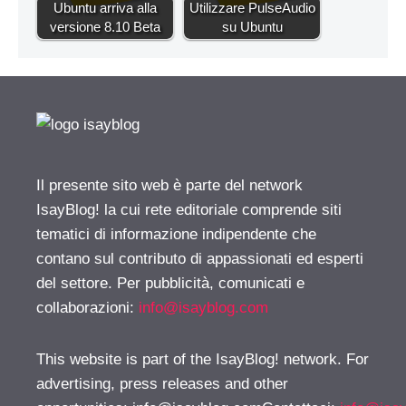
Ubuntu arriva alla
Utilizzare PulseAudio
versione 8.10 Beta
su Ubuntu
Il presente sito web è parte del network
IsayBlog! la cui rete editoriale comprende siti
tematici di informazione indipendente che
contano sul contributo di appassionati ed esperti
del settore. Per pubblicità, comunicati e
collaborazioni:
info@isayblog.com
This website is part of the IsayBlog! network. For
advertising, press releases and other