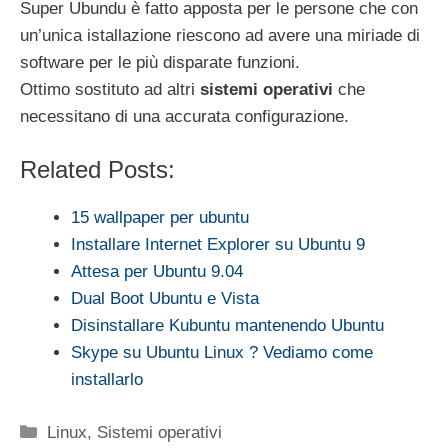
Super Ubundu è fatto apposta per le persone che con
un’unica istallazione riescono ad avere una miriade di
software per le più disparate funzioni.
Ottimo sostituto ad altri
sistemi operativi
che
necessitano di una accurata configurazione.
Related Posts:
15 wallpaper per ubuntu
Installare Internet Explorer su Ubuntu 9
Attesa per Ubuntu 9.04
Dual Boot Ubuntu e Vista
Disinstallare Kubuntu mantenendo Ubuntu
Skype su Ubuntu Linux ? Vediamo come
installarlo
Categorie
Linux
,
Sistemi operativi