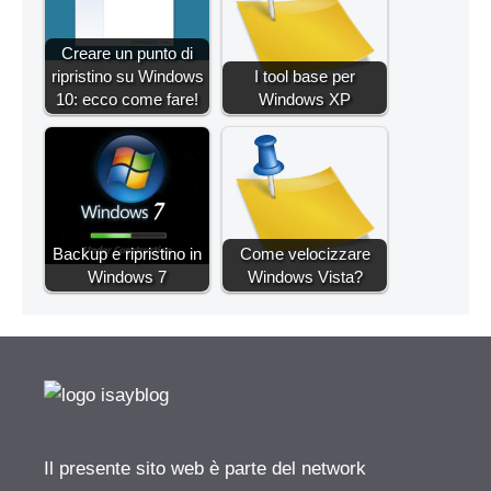
Creare un punto di
ripristino su Windows
I tool base per
10: ecco come fare!
Windows XP
Backup e ripristino in
Come velocizzare
Windows 7
Windows Vista?
Il presente sito web è parte del network