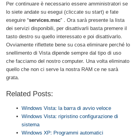
Per continuare è necessario essere amministratori se
lo siete andate su esegui (cliccate su start) e fate
eseguire “
services.msc
” . Ora sarà presente la lista
dei servizi disponibili, per disattivarli basta premere il
tasto destro su quello interessato e poi disattivarlo.
Ovviamente riflettete bene su cosa eliminare perché lo
snellimento di Vista dipende sempre dal tipo di uso
che facciamo del nostro computer. Una volta eliminato
quello che non ci serve la nostra RAM ce ne sarà
grata.
Related Posts:
Windows Vista: la barra di avvio veloce
Windows Vista: ripristino configurazione di
sistema
Windows XP: Programmi automatici