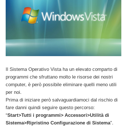
Il Sistema Operativo Vista ha un elevato comparto di
programmi che sfruttano molto le risorse dei nostri
computer, è però possibile eliminare quelli meno utili
per noi.
Prima di iniziare però salvaguardiamoci dal rischio di
fare danni quindi seguire questo percorso:
“
Start>Tutti i programmi> Accessori>Utilità di
Sistema>Ripristino Configurazione di Sistema
”.