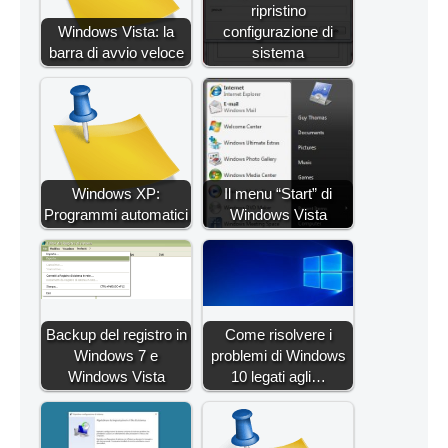
ripristino
Windows Vista: la
configurazione di
barra di avvio veloce
sistema
Windows XP:
Il menu “Start” di
Programmi automatici
Windows Vista
Backup del registro in
Come risolvere i
Windows 7 e
problemi di Windows
Windows Vista
10 legati agli…