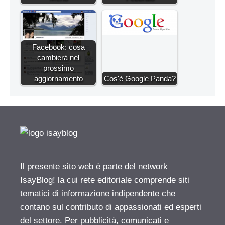
Facebook: cosa
cambierà nel
prossimo
aggiornamento
Cos'è Google Panda?
Il presente sito web è parte del network
IsayBlog! la cui rete editoriale comprende siti
tematici di informazione indipendente che
contano sul contributo di appassionati ed esperti
del settore. Per pubblicità, comunicati e