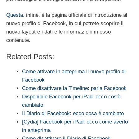
Questa
, infine, è la pagina ufficiale di introduzione al
nuovo profilo di Facebook, in cui potrete scoprire il
nuovo layout e i dati e le informazioni in esso
contenute.
Related Posts:
Come attivare in anteprima il nuovo profilo di
Facebook
Come disattivare la Timeline: parla Facebook
Disponibile Facebook per iPad: ecco cos'è
cambiato
Il Diario di Facebook: ecco cosa è cambiato
[Cydia] Facebook per iPad: ecco come averlo
in anteprima
Come disattivare il Diario di Facebook