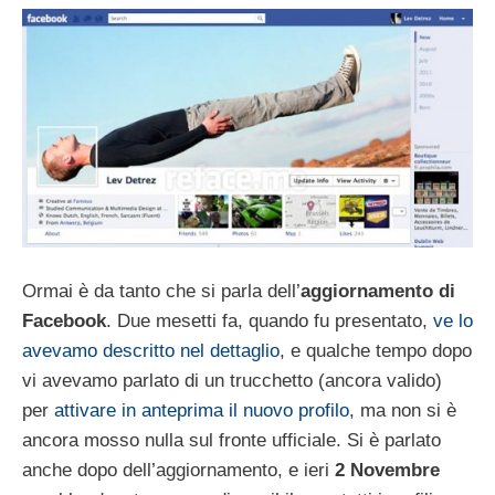
Ormai è da tanto che si parla dell’
aggiornamento di
Facebook
. Due mesetti fa, quando fu presentato,
ve lo
avevamo descritto nel dettaglio
, e qualche tempo dopo
vi avevamo parlato di un trucchetto (ancora valido)
per
attivare in anteprima il nuovo profilo
, ma non si è
ancora mosso nulla sul fronte ufficiale. Si è parlato
anche dopo dell’aggiornamento, e ieri
2 Novembre