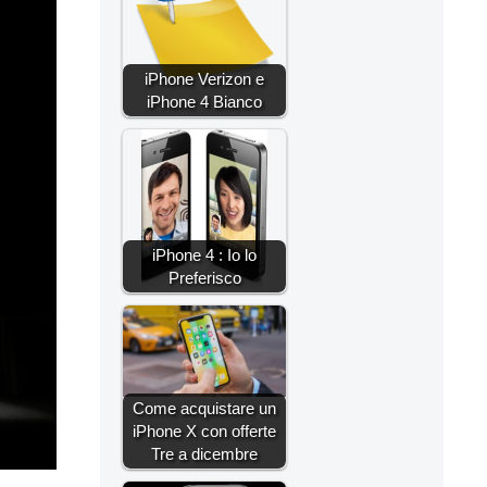
iPhone Verizon e
iPhone 4 Bianco
iPhone 4 : Io lo
Preferisco
Come acquistare un
iPhone X con offerte
Tre a dicembre