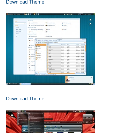
Download Theme
Download Theme