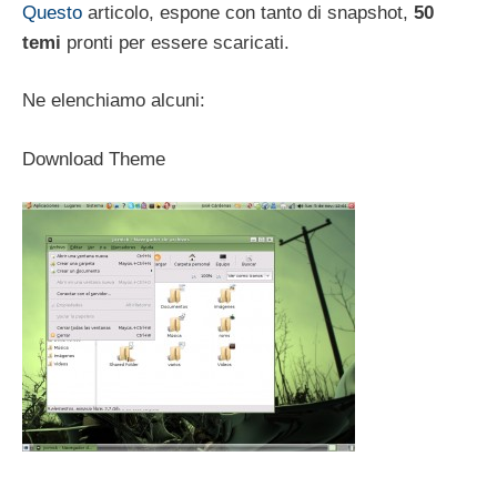
Questo
articolo, espone con tanto di snapshot,
50
temi
pronti per essere scaricati.
Ne elenchiamo alcuni:
Download Theme