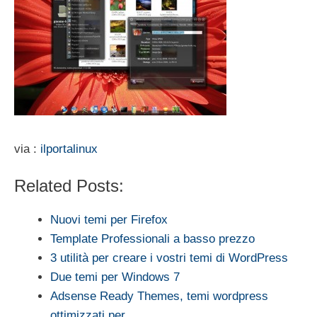
via :
ilportalinux
Related Posts:
Nuovi temi per Firefox
Template Professionali a basso prezzo
3 utilità per creare i vostri temi di WordPress
Due temi per Windows 7
Adsense Ready Themes, temi wordpress
ottimizzati per…