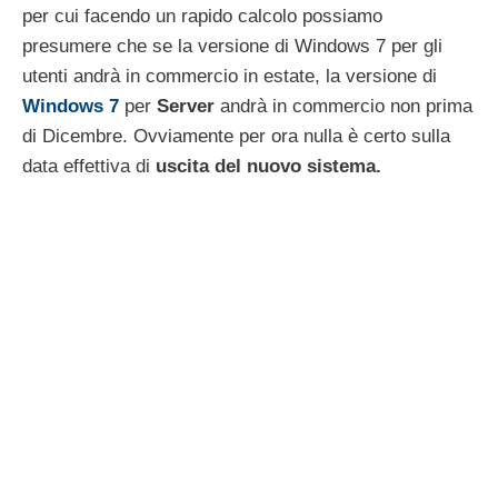
per cui facendo un rapido calcolo possiamo
presumere che se la versione di Windows 7 per gli
utenti andrà in commercio in estate, la versione di
Windows 7
per
Server
andrà in commercio non prima
di Dicembre. Ovviamente per ora nulla è certo sulla
data effettiva di
uscita del nuovo sistema.