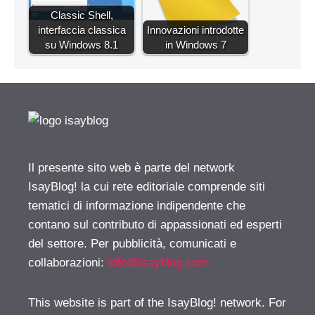
Classic Shell,
interfaccia classica
Innovazioni introdotte
su Windows 8.1
in Windows 7
Il presente sito web è parte del network
IsayBlog! la cui rete editoriale comprende siti
tematici di informazione indipendente che
contano sul contributo di appassionati ed esperti
del settore. Per pubblicità, comunicati e
collaborazioni:
info@isayblog.com
This website is part of the IsayBlog! network. For