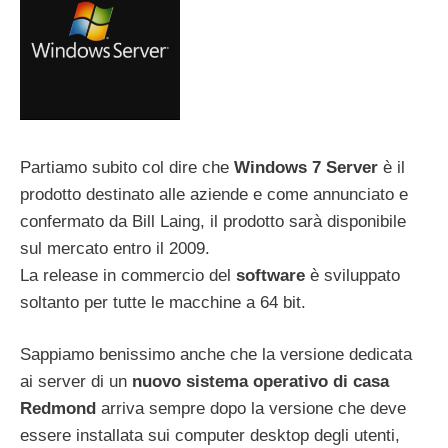
Partiamo subito col dire che
Windows 7 Server
è il
prodotto destinato alle aziende e come annunciato e
confermato da Bill Laing, il prodotto sarà disponibile
sul mercato entro il 2009.
La release in commercio del
software
è sviluppato
soltanto per tutte le macchine a 64 bit.
Sappiamo benissimo anche che la versione dedicata
ai server di un
nuovo sistema operativo di casa
Redmond
arriva sempre dopo la versione che deve
essere installata sui computer desktop degli utenti,